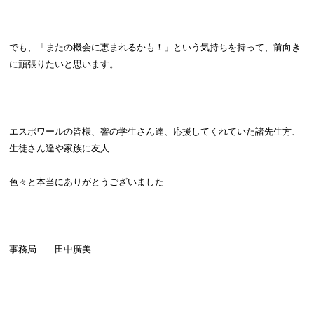
でも、「またの機会に恵まれるかも！」という気持ちを持って、前向き
に頑張りたいと思います。
エスポワールの皆様、響の学生さん達、応援してくれていた諸先生方、
生徒さん達や家族に友人
…..
色々と本当にありがとうございました
事務局 田中廣美