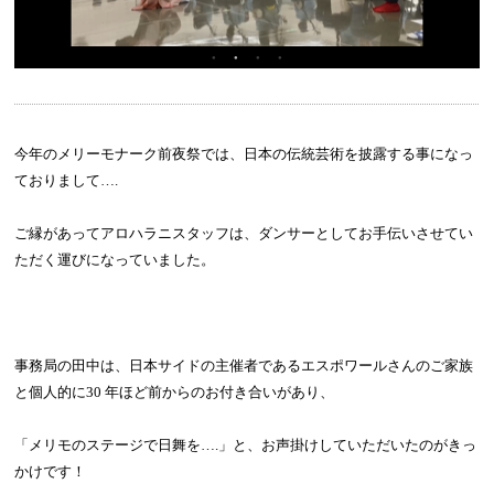
今年のメリーモナーク前夜祭では、日本の伝統芸術を披露する事になっ
ておりまして
….
ご縁があってアロハラニスタッフは、ダンサーとしてお手伝いさせてい
ただく運びになっていました。
事務局の田中は、日本サイドの主催者であるエスポワールさんのご家族
と個人的に
30
年ほど前からのお付き合いがあり、
「メリモのステージで日舞を
….
」と、お声掛けしていただいたのがきっ
かけです！