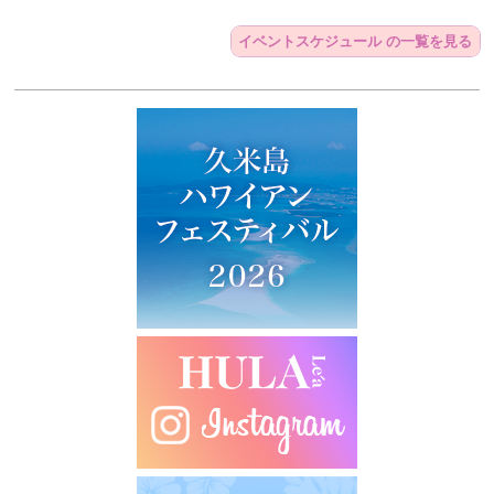
イベントスケジュール の一覧を見る