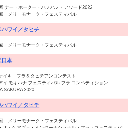
5回 ナー・ホークー・ハノハノ・アワード2022
9回 メリーモナーク・フェスティバル
1年ハワイ／タヒチ
8回 メリーモナーク・フェスティバル
年日本
ケイキ フラ＆タヒチアンコンテスト
アイ モキハナ フェスティバル フラ コンペティション
A SAKURA 2020
9年ハワイ／タヒチ
6回 メリーモナーク・フェスティバル
・オ・ケアヴェ・インターナショナル・フラ・フェスティバル