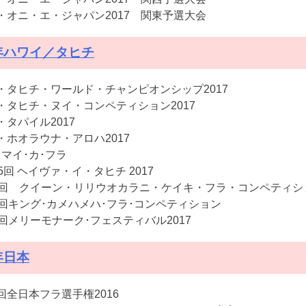
・オニ・エ・ジャパン2017 関東予選大会
7年ハワイ／タヒチ
・タヒチ・ワールド・チャンピオンシップ2017
・タヒチ・ヌイ・コンペティション2017
・タパイル2017
・ホオラウナ・アロハ2017
･マイ･カ･フラ
5回 ヘイヴァ・イ・タヒチ 2017
2回 クイーン・リリウオカラニ・ケイキ・フラ・コンペティシ
4回キング･カメハメハ･フラ･コンペティション
4回メリーモナーク･フェスティバル2017
年日本
回全日本フラ選手権2016