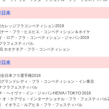
年日本
回カレッジフラコンペティション2019
回ナー・フラ・ヒエヒエ・コンペティション＆ホイケ
イ・ロア・フラ・コンペティション・ジャパン2019
フラフェスティバル
4回 ホオナネア・フラ・コンペティション
年日本
回全日本フラ選手権2018
回グランドレディ・フラ・コンペティション・イン東京
ナフラフェスティバル
・ヘイヴァ・イン・ジャパンHEIVA I TOKYO 2018
・オ・ケアヴェ・インターナショナル・フラ・フェスティバル201
回 イオラニ・ルアヒネ・フラ・フェスティバル