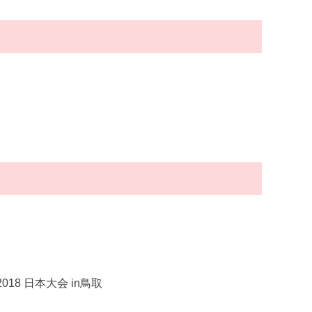
8 日本大会 in鳥取