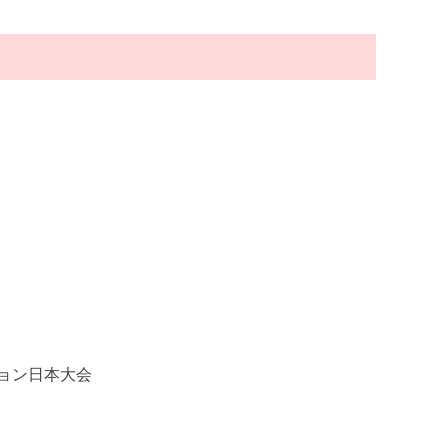
ョン日本大会