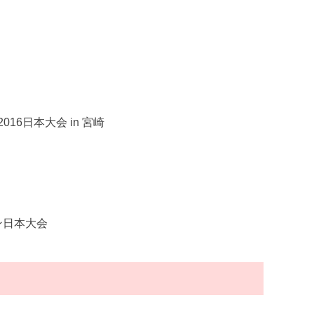
6日本大会 in 宮崎
ン日本大会