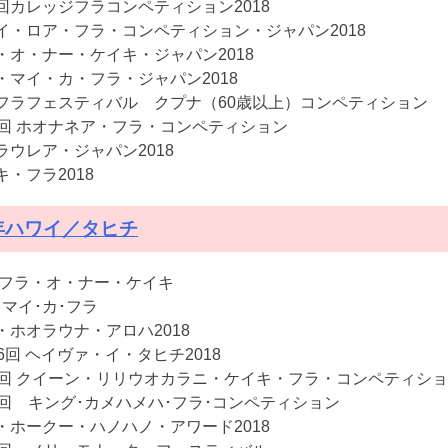
回カレッジフラコンペティション2018
イ・ロア・フラ・コンペティション・ジャパン2018
・オ・ナー・ケイキ・ジャパン2018
・マイ・カ・フラ・ジャパン2018
フラフェスティバル クプナ（60歳以上）コンペティション
3回 ホオナネア・フラ・コンペティション
ラウレア・ジャパン2018
キ・フラ2018
8年ハワイ／タヒチ
18フラ・オ・ナー・ケイキ
･マイ･カ･フラ
・ホオラウナ・アロハ2018
36回 ヘイヴァ・イ・タヒチ2018
3回 クイーン・リリウオカラニ・ケイキ・フラ・コンペティシ
5回 キング･カメハメハ･フラ･コンペティション
・ホークー・ハノハノ・アワード2018