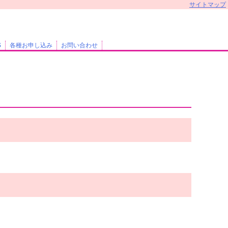
サイトマップ
S
各種お申し込み
お問い合わせ