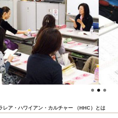
ラレア・ハワイアン・カルチャー （HHC）とは