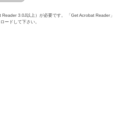
er 3.0J以上）が必要です。 「Get Acrobat Reader」
ダウンロードして下さい。