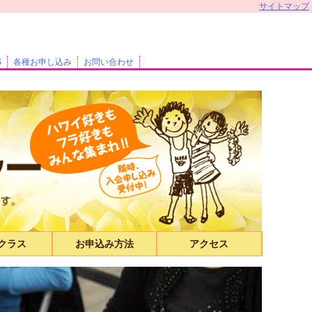
サイトマップ
S
各種お申し込み
お問い合わせ
yクラス
お申込み方法
アクセス