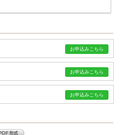
お申込みこちら
お申込みこちら
お申込みこちら