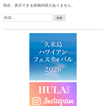
現在、表示できる投稿内容がありません。
検
索: