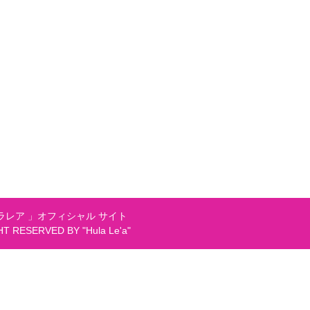
レア 」オフィシャル サイト
GHT RESERVED BY "Hula Le'a"