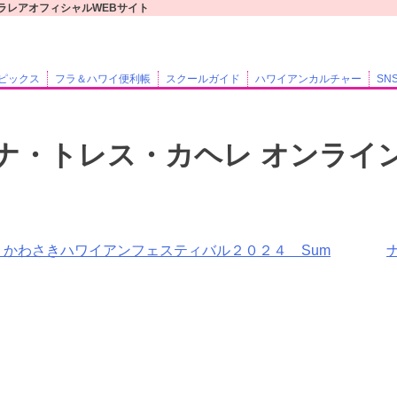
フラレアオフィシャルWEBサイト
ピックス
フラ＆ハワイ便利帳
スクールガイド
ハワイアンカルチャー
SN
ナ・トレス・カヘレ オンライン
】かわさきハワイアンフェスティバル２０２４ Sum