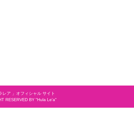
レア 」オフィシャル サイト
GHT RESERVED BY "Hula Le'a"