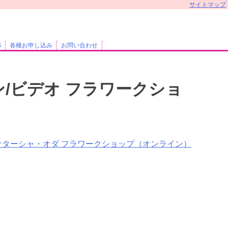
サイトマップ
S
各種お申し込み
お問い合わせ
/ビデオ フラワークショ
ナターシャ・オダ フラワークショップ（オンライン）