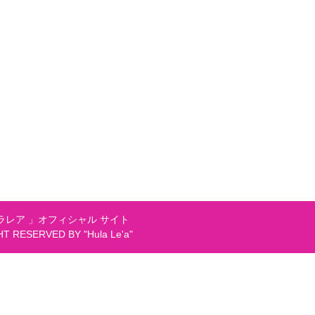
レア 」オフィシャル サイト
GHT RESERVED BY "Hula Le'a"