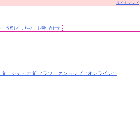
サイトマップ
S
各種お申し込み
お問い合わせ
ナターシャ・オダ フラワークショップ（オンライン）