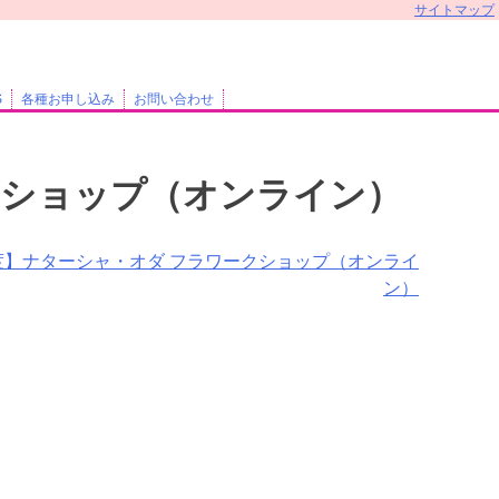
サイトマップ
S
各種お申し込み
お問い合わせ
クショップ（オンライン）
度】ナターシャ・オダ フラワークショップ（オンライ
ン）