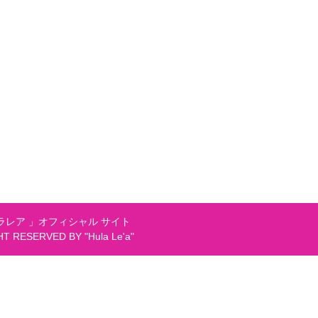
レア 」オフィシャル サイト
GHT RESERVED BY "Hula Le'a"