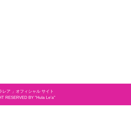
レア 」オフィシャル サイト
GHT RESERVED BY "Hula Le'a"