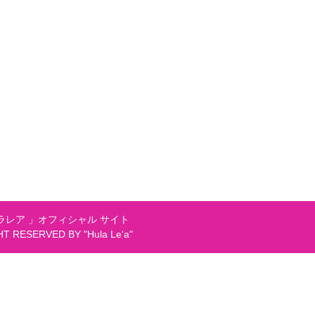
レア 」オフィシャル サイト
GHT RESERVED BY "Hula Le'a"