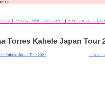
WEBサイト
ピックス
フラ＆ハワイ便利帳
スクールガイド
ハワイアンカルチャー
SN
a Torres Kahele Japan Tour 
res Kahele Japan Tour 2021
イベント