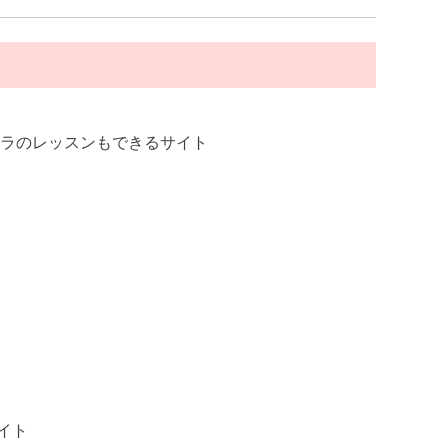
フラのレッスンもできるサイト
イト