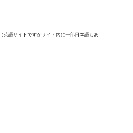
（英語サイトですがサイト内に一部日本語もあ