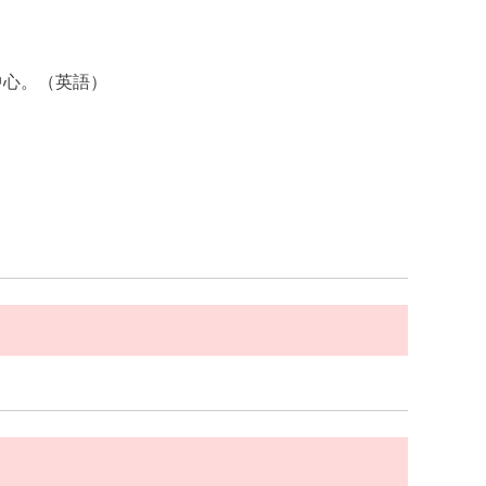
中心。（英語）