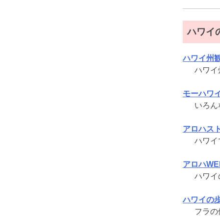
ハワイ
ハワイ州
ハワイ
モーハワイ
いろん
アロハス
ハワイ
アロハWE
ハワイ
ハワイの
フラの