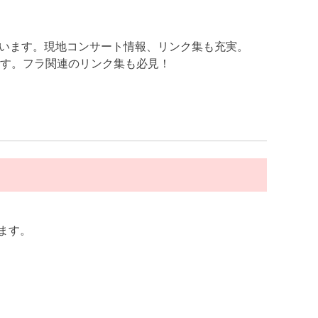
も揃います。現地コンサート情報、リンク集も充実。
です。フラ関連のリンク集も必見！
ます。