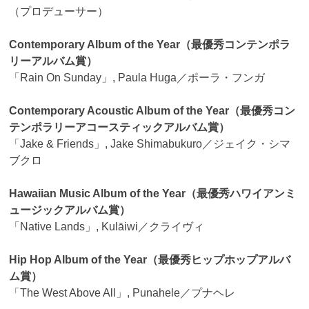
（プロデューサー）
Contemporary Album of the Year（最優秀コンテンポラ
リーアルバム賞）
「Rain On Sunday」, Paula Huga／ポーラ・フンガ
Contemporary Acoustic Album of the Year（最優秀コン
テンポラリーアコースティックアルバム賞）
「Jake & Friends」, Jake Shimabukuro／ジェイク・シマ
ブクロ
Hawaiian Music Album of the Year（最優秀ハワイアンミ
ュージックアルバム賞）
「Native Lands」, Kulāiwi／クライヴィ
Hip Hop Album of the Year（最優秀ヒップホップアルバ
ム賞）
「The West Above All」, Punahele／プナヘレ