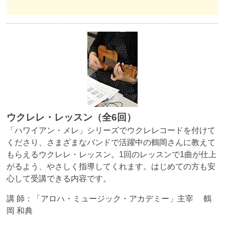
ウクレレ・レッスン（全6回）
「ハワイアン・メレ」シリーズでウクレレコードを付けて
くださり、さまざまなバンドで活躍中の鶴岡さんに教えて
もらえるウクレレ・レッスン。1回のレッスンで1曲が仕上
がるよう、やさしく指導してくれます。はじめての方も安
心して受講できる内容です。
講 師：「アロハ・ミュージック・アカデミー」主宰 鶴
岡 和典