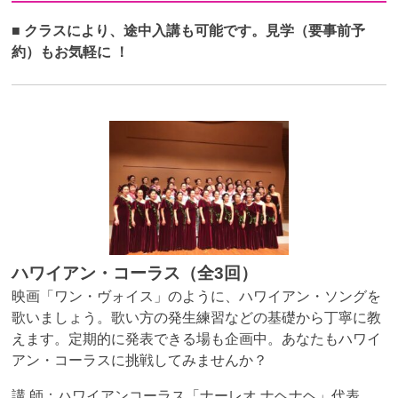
■ クラスにより、途中入講も可能です。見学（要事前予
約）もお気軽に
！
ハワイアン・コーラス（全3回）
映画「ワン・ヴォイス」のように、ハワイアン・ソングを
歌いましょう。歌い方の発生練習などの基礎から丁寧に教
えます。定期的に発表できる場も企画中。あなたもハワイ
アン・コーラスに挑戦してみませんか？
講 師：ハワイアンコーラス「ナーレオ ナヘナヘ」代表