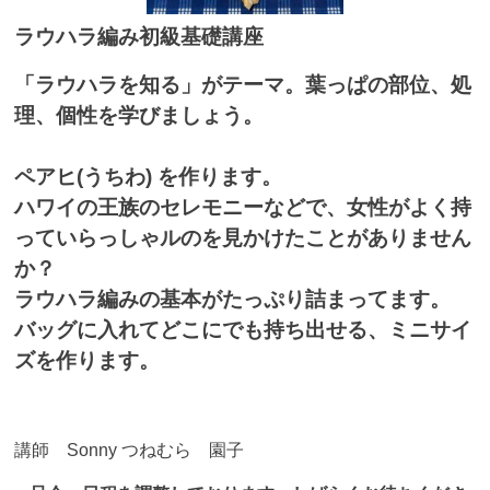
ラウハラ編み初級基礎講座
「ラウハラを知る」がテーマ。葉っぱの部位、処
理、個性を学びましょう。
ペアヒ(うちわ) を作ります。
ハワイの王族のセレモニーなどで、女性がよく持
っていらっしゃルのを見かけたことがありません
か？
ラウハラ編みの基本がたっぷり詰まってます。
バッグに入れてどこにでも持ち出せる、ミニサイ
ズを作ります。
講師 Sonny つねむら 園子