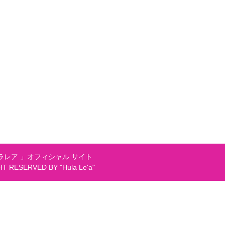
レア 」オフィシャル サイト
GHT RESERVED BY "Hula Le'a"