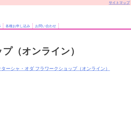
サイトマップ
S
各種お申し込み
お問い合わせ
ップ（オンライン）
ナターシャ・オダ フラワークショップ（オンライン）