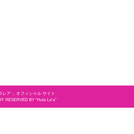
レア 」オフィシャル サイト
GHT RESERVED BY "Hula Le'a"