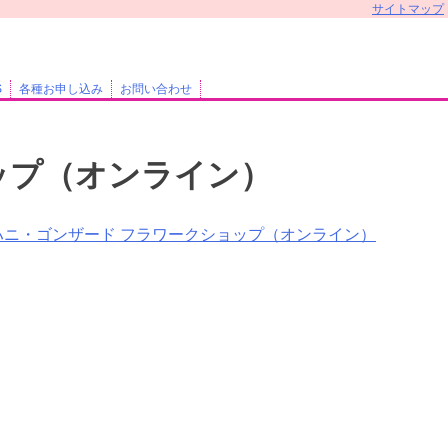
サイトマップ
S
各種お申し込み
お問い合わせ
ップ（オンライン）
ハニ・ゴンザード フラワークショップ（オンライン）