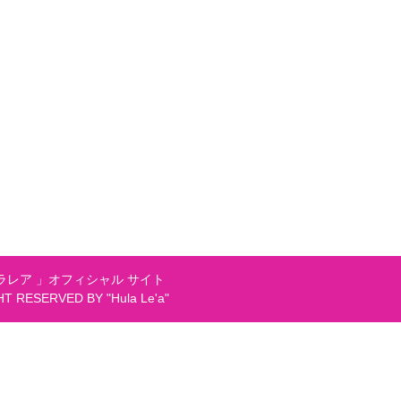
レア 」オフィシャル サイト
GHT RESERVED BY "Hula Le'a"