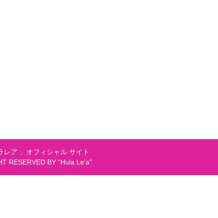
レア 」オフィシャル サイト
GHT RESERVED BY "Hula Le'a"