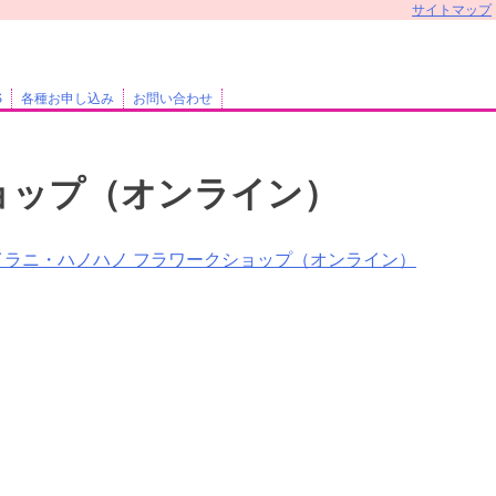
サイトマップ
S
各種お申し込み
お問い合わせ
ョップ（オンライン）
イラニ・ハノハノ フラワークショップ（オンライン）