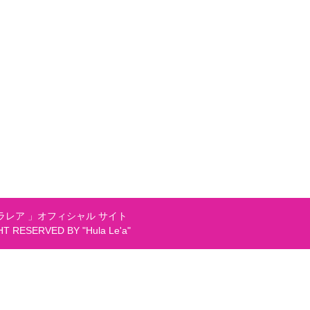
レア 」オフィシャル サイト
GHT RESERVED BY "Hula Le'a"