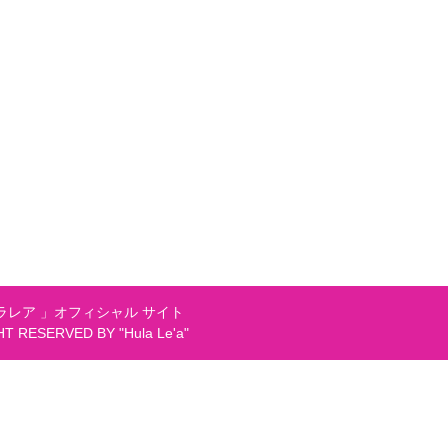
レア 」オフィシャル サイト
GHT RESERVED BY "Hula Le'a"