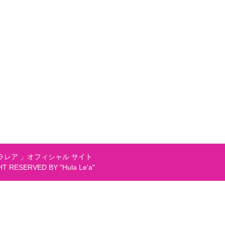
レア 」オフィシャル サイト
GHT RESERVED BY "Hula Le'a"