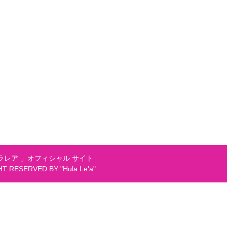
レア 」オフィシャル サイト
GHT RESERVED BY "Hula Le'a"