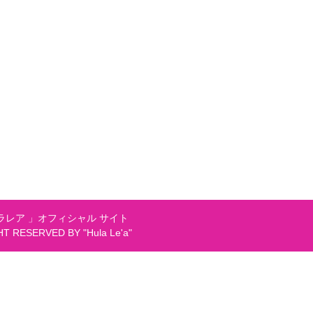
レア 」オフィシャル サイト
GHT RESERVED BY "Hula Le'a"