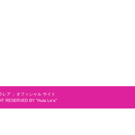
レア 」オフィシャル サイト
GHT RESERVED BY "Hula Le'a"