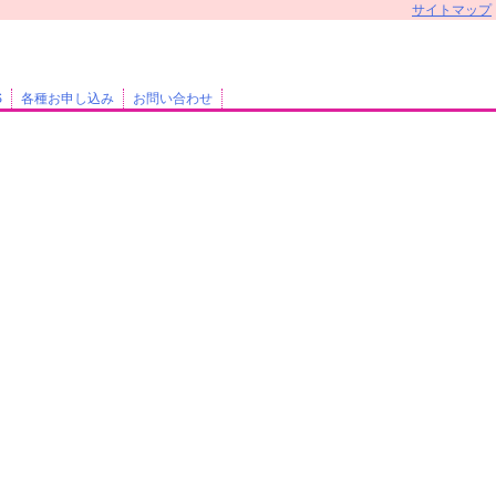
サイトマップ
S
各種お申し込み
お問い合わせ