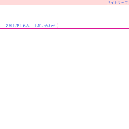
サイトマップ
S
各種お申し込み
お問い合わせ