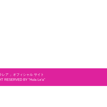
レア 」オフィシャル サイト
GHT RESERVED BY "Hula Le'a"