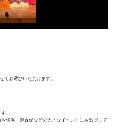
わせてお選びいただけます。
ます。
内や横浜、伊香保などの大きなイベントにも出演して