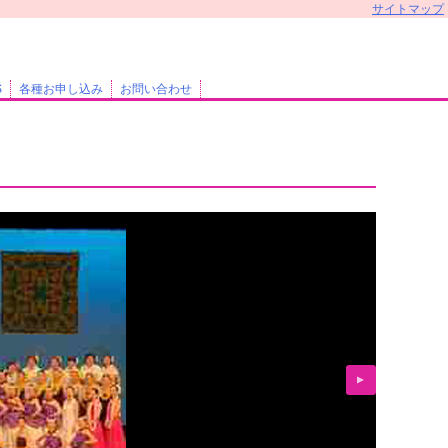
サイトマップ
S
各種お申し込み
お問い合わせ